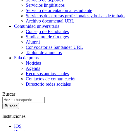
Servicios lingüísticos
Servicio de orientación al estudiante
Servicios de carreras profesionales y bolsas de trabajo
Archivo documental URL
Comunidad universitaria
Consejo de Estudiantes
Sindicatura de Greuges
Alumni
Convocatorias Santander-URL
Tablón de anuncios
Sala de prensa
Noticias
Agenda
Recursos audiovisuales
Contactos de comunicación
Directorio redes sociales
Buscar
Instituciones
IQS