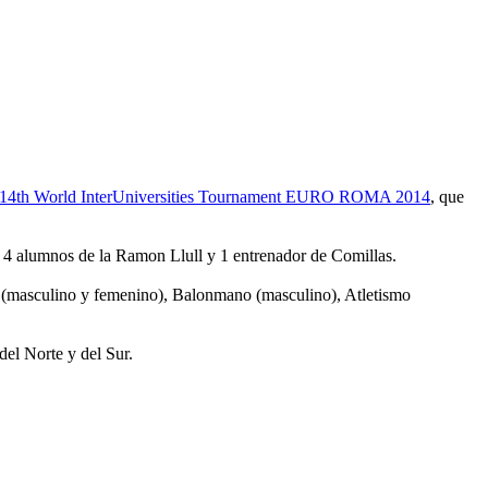
14th World InterUniversities Tournament EURO ROMA 2014
, que
, 4 alumnos de la Ramon Llull y 1 entrenador de Comillas.
l (masculino y femenino), Balonmano (masculino), Atletismo
del Norte y del Sur.