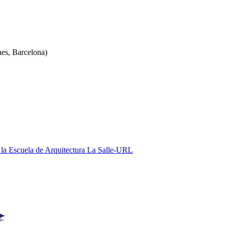
es, Barcelona)
e la Escuela de Arquitectura La Salle-URL