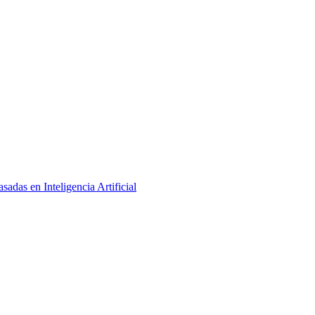
adas en Inteligencia Artificial