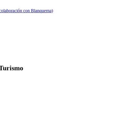
 colaboración con Blanquerna)
 Turismo