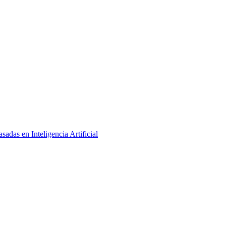
adas en Inteligencia Artificial