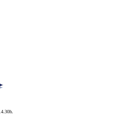
14.30h.