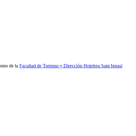
ismo de la
Facultad de Turismo y Dirección Hotelera Sant Ignasi