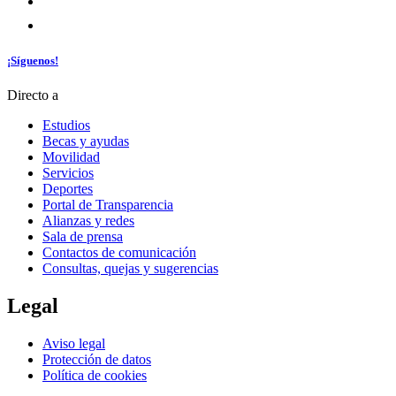
¡Síguenos!
Directo a
Estudios
Becas y ayudas
Movilidad
Servicios
Deportes
Portal de Transparencia
Alianzas y redes
Sala de prensa
Contactos de comunicación
Consultas, quejas y sugerencias
Legal
Aviso legal
Protección de datos
Política de cookies