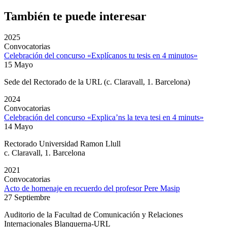
También te puede interesar
2025
Convocatorias
Celebración del concurso «Explícanos tu tesis en 4 minutos»
15 Mayo
Sede del Rectorado de la URL (c. Claravall, 1. Barcelona)
2024
Convocatorias
Celebración del concurso «Explica’ns la teva tesi en 4 minuts»
14 Mayo
Rectorado Universidad Ramon Llull
c. Claravall, 1. Barcelona
2021
Convocatorias
Acto de homenaje en recuerdo del profesor Pere Masip
27 Septiembre
Auditorio de la
Facultad de Comunicación y Relaciones
Internacionales Blanquerna-URL