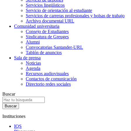
Servicios lingüísticos
Servicio de orientación al estudiante
Servicios de carreras profesionales y bolsas de trabajo
Archivo documental URL
Comunidad universitaria
Consejo de Estudiantes
Sindicatura de Greuges
Alumni
Convocatorias Santander-URL
Tablón de anuncios
Sala de prensa
Noticias
Agenda
Recursos audiovisuales
Contactos de comunicación
Directorio redes sociales
Buscar
Instituciones
IQS