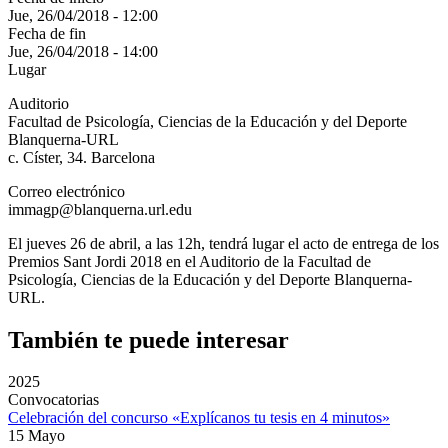
Jue, 26/04/2018 - 12:00
Fecha de fin
Jue, 26/04/2018 - 14:00
Lugar
Auditorio
Facultad de Psicología, Ciencias de la Educación y del Deporte
Blanquerna-URL
c. Císter, 34. Barcelona
Correo electrónico
immagp@blanquerna.url.edu
El jueves 26 de abril, a las 12h, tendrá lugar el acto de entrega de los
Premios Sant Jordi 2018 en el Auditorio de la Facultad de
Psicología, Ciencias de la Educación y del Deporte Blanquerna-
URL.
También te puede interesar
2025
Convocatorias
Celebración del concurso «Explícanos tu tesis en 4 minutos»
15 Mayo