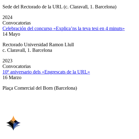
Sede del Rectorado de la URL (c. Claravall, 1. Barcelona)
2024
Convocatorias
Celebración del concurso «Explica’ns la teva tesi en 4 minuts»
14 Mayo
Rectorado Universidad Ramon Llull
c. Claravall, 1. Barcelona
2023
Convocatorias
10º aniversario dels «Engrescats de la URL»
16 Marzo
Plaça Comercial del Born (Barcelona)