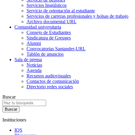
Servicios lingüísticos
Servicio de orientación al estudiante
Servicios de carreras profesionales y bolsas de trabajo
Archivo documental URL
Comunidad universitaria
Consejo de Estudiantes
Sindicatura de Greuges
Alumni
Convocatorias Santander-URL
Tablón de anuncios
Sala de prensa
Noticias
Agenda
Recursos audiovisuales
Contactos de comunicación
Directorio redes sociales
Buscar
Instituciones
IQS