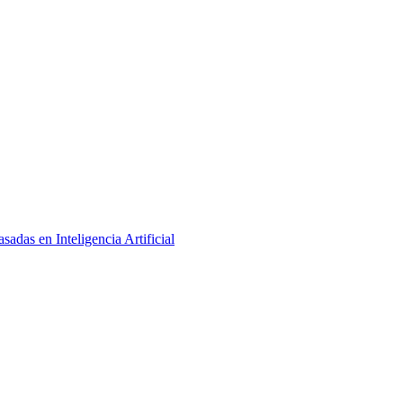
adas en Inteligencia Artificial