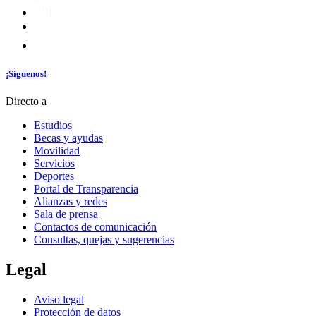
¡Síguenos!
Directo a
Estudios
Becas y ayudas
Movilidad
Servicios
Deportes
Portal de Transparencia
Alianzas y redes
Sala de prensa
Contactos de comunicación
Consultas, quejas y sugerencias
Legal
Aviso legal
Protección de datos