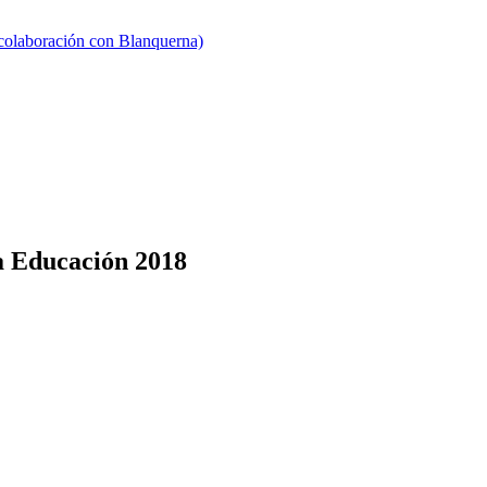
 colaboración con Blanquerna)
a Educación 2018