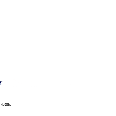
14.30h.