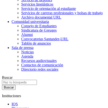
Servicios lingüísticos
Servicio de orientación al estudiante
Servicios de carreras profesionales y bolsas de trabajo
Archivo documental URL
Comunidad universitaria
Consejo de Estudiantes
Sindicatura de Greuges
Alumni
Convocatorias Santander-URL
Tablón de anuncios
Sala de prensa
Noticias
Agenda
Recursos audiovisuales
Contactos de comunicación
Directorio redes sociales
Buscar
Instituciones
IQS