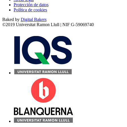
Protección de datos
Política de cookies
Baked by
Digital Bakers
©2019 Universitat Ramon Llull | NIF G-59069740