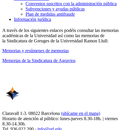
Convenios suscritos con la administración pública
Subvenciones y ayudas públicas
Plan de medidas antifraude
Información jurídica
A través de los siguientes enlaces podéis consultar las memorias
académicas de la Universidad así como las memorias de
la Sindicatura de Greuges de la Universidad Ramon Llull:
Memorias y resúmenes de memorias
Memorias de la Sindicatura de Agravios
Claravall 1-3. 08022 Barcelona
(ubícame en el mapa)
Horario de atención al público: lunes-jueves 8.30-18h. | viernes
8.30-14.30h.
Tel. 936 022 200 ·
info@url.edu