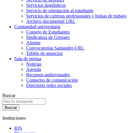
Servicios lingüísticos
Servicio de orientación al estudiante
Servicios de carreras profesionales y bolsas de trabajo
Archivo documental URL
Comunidad universitaria
Consejo de Estudiantes
Sindicatura de Greuges
Alumni
Convocatorias Santander-URL
Tablón de anuncios
Sala de prensa
Noticias
Agenda
Recursos audiovisuales
Contactos de comunicación
Directorio redes sociales
Buscar
Instituciones
IQS