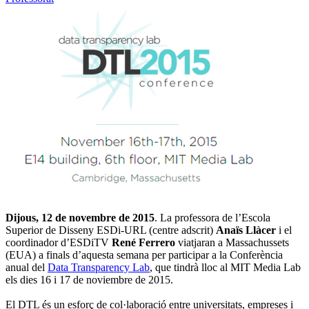
Dijous, 12 de novembre de 2015
. La professora de l’Escola
Superior de Disseny ESDi-URL (centre adscrit)
Anaïs Llàcer
i el
coordinador d’ESDiTV
René Ferrero
viatjaran a Massachussets
(EUA) a finals d’aquesta semana per participar a la Conferència
anual del
Data Transparency Lab
, que tindrà lloc al MIT Media Lab
els dies 16 i 17 de noviembre de 2015.
El DTL és un esforç de col·laboració entre universitats, empreses i