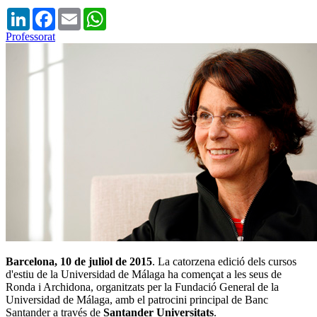
LinkedIn
Facebook
Email
WhatsApp
Professorat
Barcelona, 10 de juliol de 2015
. La catorzena edició dels cursos
d'estiu de la Universidad de Málaga ha començat a les seus de
Ronda i Archidona, organitzats per la Fundació General de la
Universidad de Málaga, amb el patrocini principal de Banc
Santander a través de
Santander Universitats
.