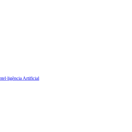
el·ligència Artificial