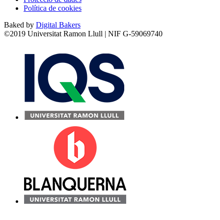
Política de cookies
Baked by
Digital Bakers
©2019 Universitat Ramon Llull | NIF G-59069740