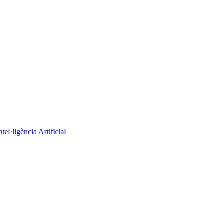
el·ligència Artificial