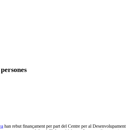
 persones
va
han rebut finançament per part del Centre per al Desenvolupament