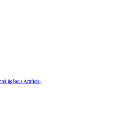
el·ligència Artificial