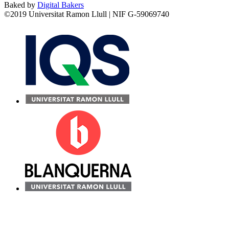
Baked by
Digital Bakers
©2019 Universitat Ramon Llull | NIF G-59069740