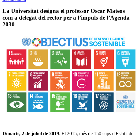
La Universitat designa el professor Oscar Mateos
com a delegat del rector per a l’impuls de l’Agenda
2030
Dimarts, 2 de juliol de 2019
. El 2015, més de 150 caps d'Estat i de