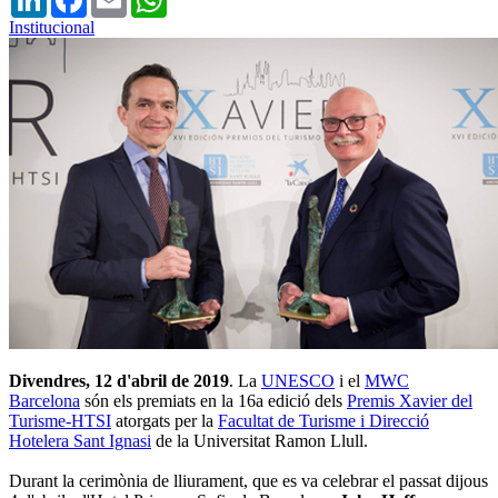
Institucional
Divendres, 12 d'abril de 2019
. La
UNESCO
i el
MWC
Barcelona
són els premiats en la 16a edició dels
Premis Xavier del
Turisme-HTSI
atorgats per la
Facultat de Turisme i Direcció
Hotelera Sant Ignasi
de la Universitat Ramon Llull.
Durant la cerimònia de lliurament, que es va celebrar el passat dijous