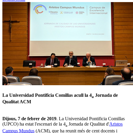
La Universidad Pontificia Comillas acull la 4
Jornada de
a
Qualitat ACM
Dijous, 7 de febrer de 2019
. La Universidad Pontificia Comillas
(UPCO) ha estat l'escenari de la 4
Jornada de Qualitat d'
Aristos
a
Campus Mundus
(ACM), que ha reunit més de cent docents i