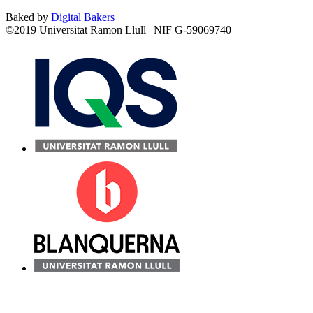
Baked by
Digital Bakers
©2019 Universitat Ramon Llull | NIF G-59069740