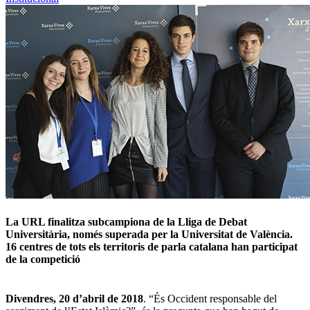
La URL finalitza subcampiona de la Lliga de Debat
Universitària, només superada per la Universitat de València.
16 centres de tots els territoris de parla catalana han participat
de la competició
Divendres, 20 d’abril de 2018
. “És Occident responsable del