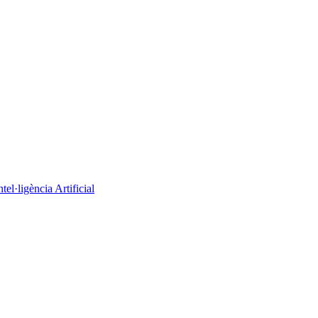
el·ligència Artificial