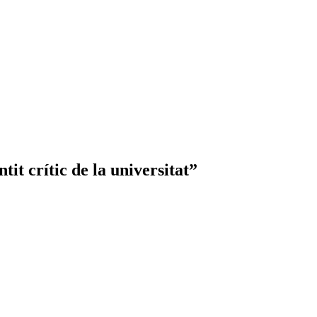
it crític de la universitat”