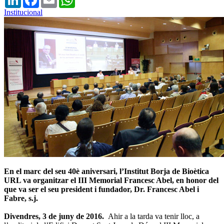
Institucional
En el marc del seu 40è aniversari, l’Institut Borja de Bioètica
URL va organitzar el III Memorial Francesc Abel, en honor del
que va ser el seu president i fundador, Dr. Francesc Abel i
Fabre, s.j.
Divendres, 3 de juny de 2016.
Ahir a la tarda va tenir lloc, a