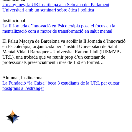
Un any més, la URL participa a la Setmana del Parlament
Universitari amb un seminari sobre ètica i política
Institucional
La II Jornada d’Innovació en Psicoteràpia posa el focus en la
mentalització com a motor de transformació en salut mental
El Palau Macaya de Barcelona va acollir la II Jornada d’Innovació
en Psicoteràpia, organitzada per l’Institut Universitari de Salut
Mental Vidal i Barraquer – Universitat Ramon Llull (IUSMVB-
URL), una trobada que va reunir prop d’un centenar de
professionals presencialment i més de 150 en format…
Alumnat, Institucional
La Fundació “la Caixa” beca 3 estudiants de la URL per cursar
postgraus a l’estranger