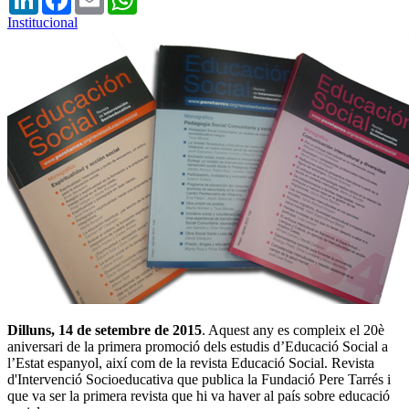
Institucional
Dilluns, 14 de setembre de 2015
. Aquest any es compleix el 20è
aniversari de la primera promoció dels estudis d’Educació Social a
l’Estat espanyol, així com de la revista Educació Social. Revista
d'Intervenció Socioeducativa que publica la Fundació Pere Tarrés i
que va ser la primera revista que hi va haver al país sobre educació