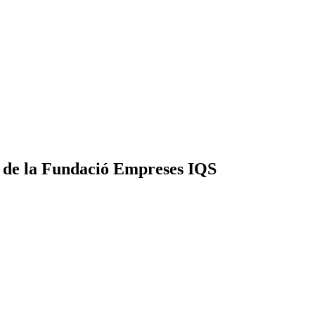
ns de la Fundació Empreses IQS