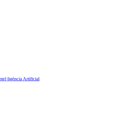
el·ligència Artificial