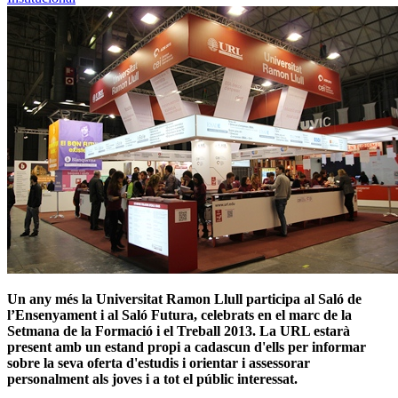
Un any més la Universitat Ramon Llull participa al Saló de
l’Ensenyament i al Saló Futura, celebrats en el marc de la
Setmana de la Formació i el Treball 2013. La URL estarà
present amb un estand propi a cadascun d'ells per informar
sobre la seva oferta d'estudis i orientar i assessorar
personalment als joves i a tot el públic interessat.