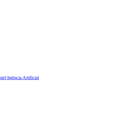
el·ligència Artificial