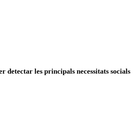
detectar les principals necessitats socials