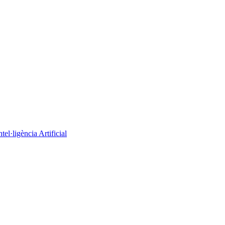
el·ligència Artificial