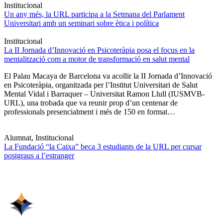
Institucional
Un any més, la URL participa a la Setmana del Parlament
Universitari amb un seminari sobre ètica i política
Institucional
La II Jornada d’Innovació en Psicoteràpia posa el focus en la
mentalització com a motor de transformació en salut mental
El Palau Macaya de Barcelona va acollir la II Jornada d’Innovació
en Psicoteràpia, organitzada per l’Institut Universitari de Salut
Mental Vidal i Barraquer – Universitat Ramon Llull (IUSMVB-
URL), una trobada que va reunir prop d’un centenar de
professionals presencialment i més de 150 en format…
Alumnat, Institucional
La Fundació “la Caixa” beca 3 estudiants de la URL per cursar
postgraus a l’estranger