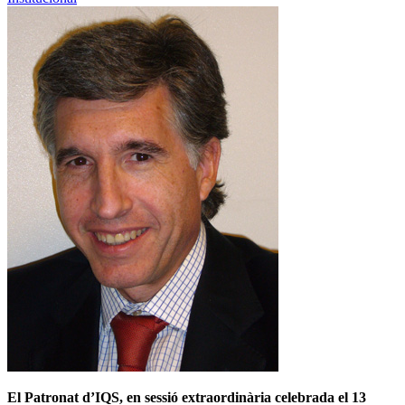
El Patronat d’IQS, en sessió extraordinària celebrada el 13