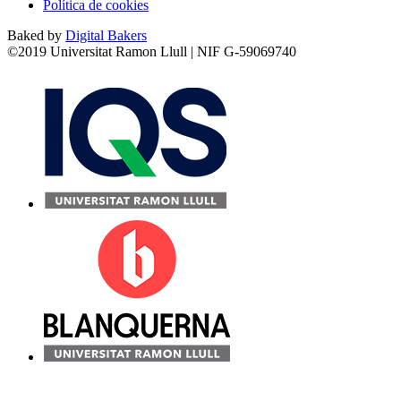
Política de cookies
Baked by
Digital Bakers
©2019 Universitat Ramon Llull | NIF G-59069740