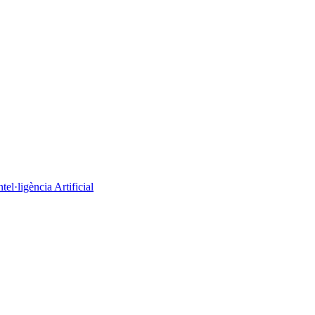
el·ligència Artificial