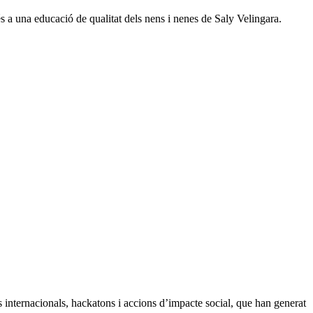
és a una educació de qualitat dels nens i nenes de Saly Velingara.
s internacionals, hackatons i accions d’impacte social, que han generat