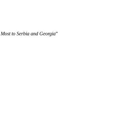
 Most to Serbia and Georgia
”