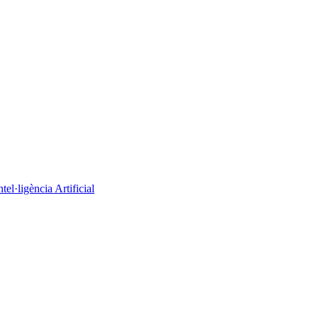
el·ligència Artificial