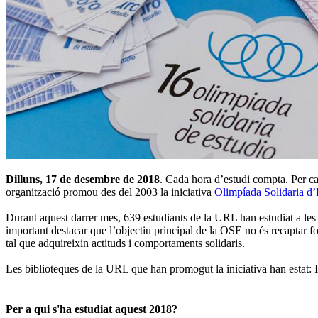
Dilluns, 17 de desembre de 2018
. Cada hora d’estudi compta. Per ca
organització promou des del 2003 la iniciativa
Olimpíada Solidaria d
Durant aquest darrer mes, 639 estudiants de la URL han estudiat a les
important destacar que l’objectiu principal de la OSE no és recaptar fon
tal que adquireixin actituds i comportaments solidaris.
Les biblioteques de la URL que han promogut la iniciativa han estat:
Per a qui s'ha estudiat aquest 2018?