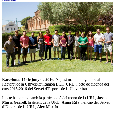
Barcelona, 14 de juny de 2016.
Aquest matí ha tingut lloc al
Rectorat de la Universitat Ramon Llull (URL) l’acte de cloenda del
curs 2015-2016 del Servei d’Esports de la Universitat.
L’acte ha comptat amb la participació del rector de la URL,
Josep
Maria Garrell
; la gerent de la URL,
Anna Rifà
, i el cap del Servei
d’Esports de la URL,
Àlex Martín
.