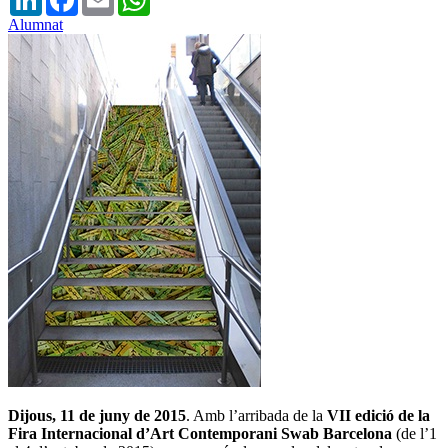
Alumnat
Dijous, 11 de juny de 2015
. Amb l’arribada de la
VII edició de la
Fira Internacional d’Art Contemporani Swab Barcelona
(de l’1