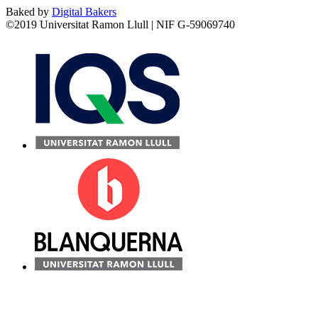
Baked by
Digital Bakers
©2019 Universitat Ramon Llull | NIF G-59069740