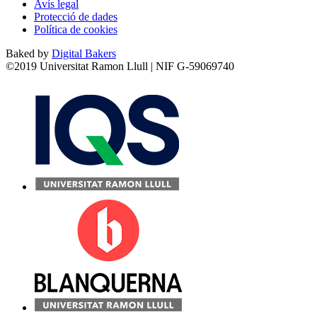
Avís legal
Protecció de dades
Política de cookies
Baked by
Digital Bakers
©2019 Universitat Ramon Llull | NIF G-59069740