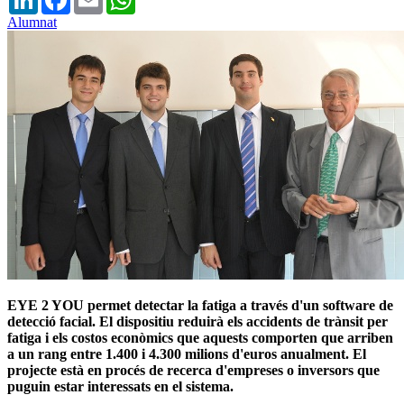
Alumnat
EYE 2 YOU permet detectar la fatiga a través d'un software de
detecció facial. El dispositiu reduirà els accidents de trànsit per
fatiga i els costos econòmics que aquests comporten que arriben
a un rang entre 1.400 i 4.300 milions d'euros anualment. El
projecte està en procés de recerca d'empreses o inversors que
puguin estar interessats en el sistema.