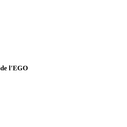
 de l'EGO