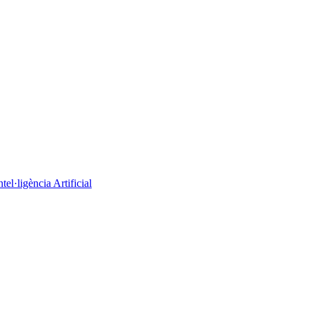
el·ligència Artificial