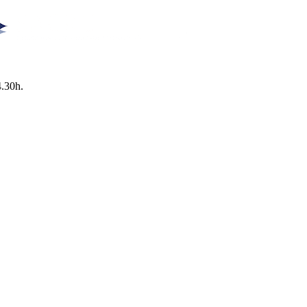
4.30h.