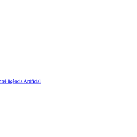
el·ligència Artificial