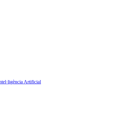
el·ligència Artificial