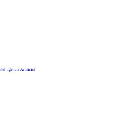
el·ligència Artificial