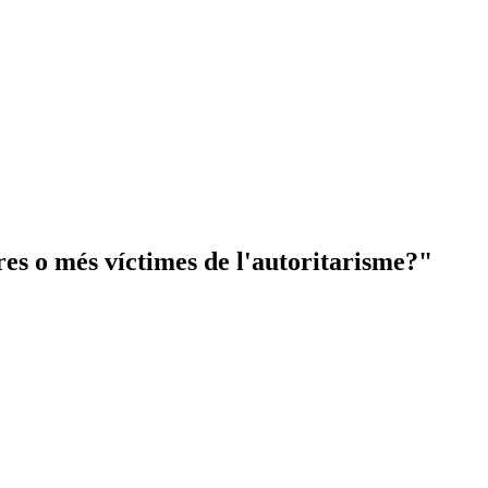
res o més víctimes de l'autoritarisme?"