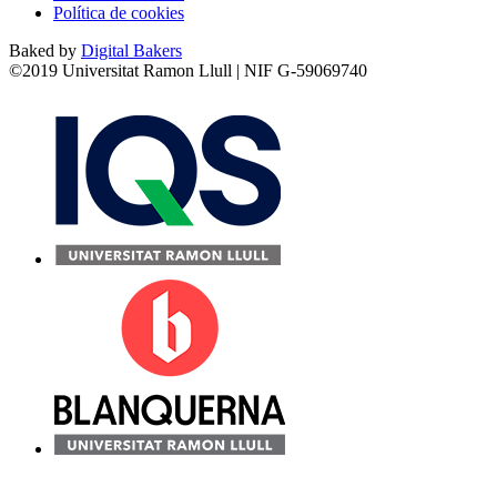
Política de cookies
Baked by
Digital Bakers
©2019 Universitat Ramon Llull | NIF G-59069740