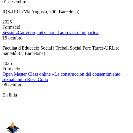
01 desembre
IQS-URL (Via Augusta, 390. Barcelona)
2025
Formació
Sessió «Canvi organitzacional amb visió i impacte»
15 octubre
Facultat d'Educació Social i Treball Social Pere Tarrés-URL (c.
Santaló 37, Barcelona)
2025
Formació
Open Master Class online «La construcción del consentimiento
sexual» amb Rosa Cobo
06 octubre
En línia