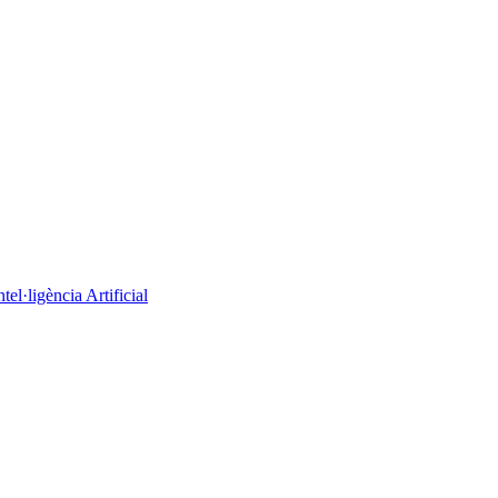
el·ligència Artificial