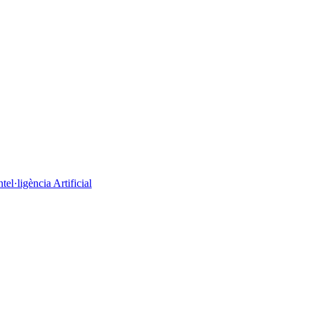
el·ligència Artificial