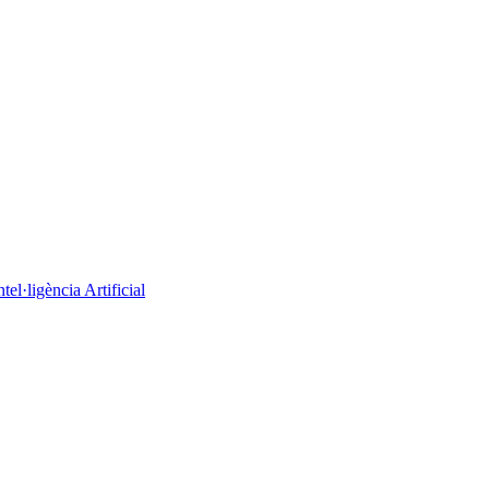
el·ligència Artificial