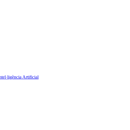
el·ligència Artificial