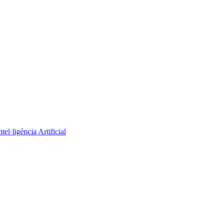
el·ligència Artificial