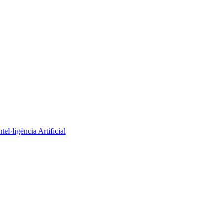
el·ligència Artificial