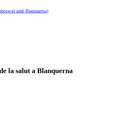
·laboració amb Blanquerna)
 de la salut a Blanquerna