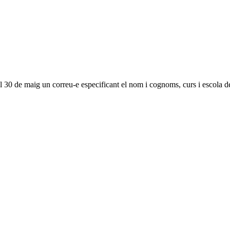
del 30 de maig un correu-e especificant el nom i cognoms, curs i escola 