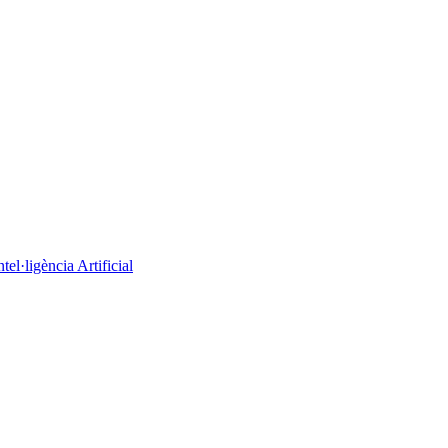
el·ligència Artificial