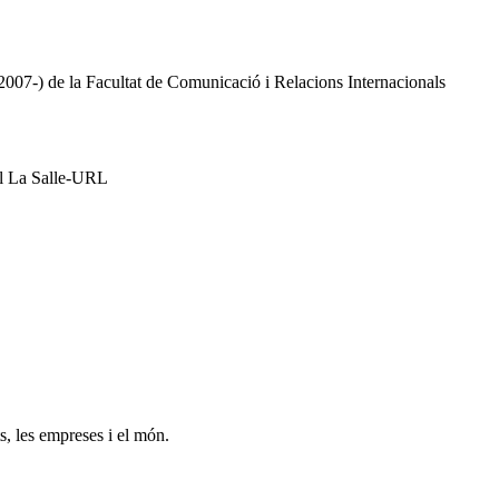
2007-) de la Facultat de Comunicació i Relacions Internacionals
al La Salle-URL
s, les empreses i el món.