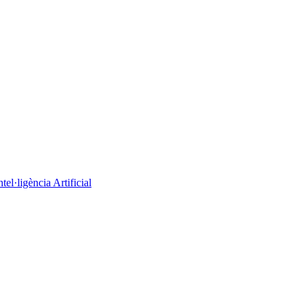
el·ligència Artificial