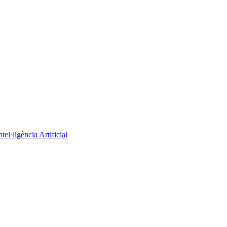
el·ligència Artificial